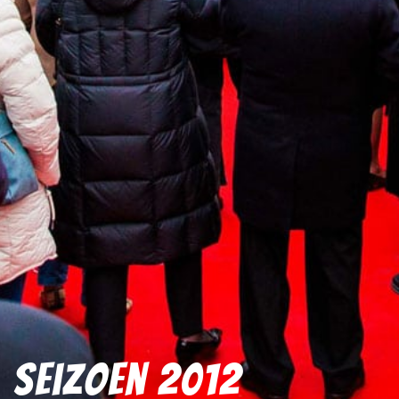
Seizoen 2012