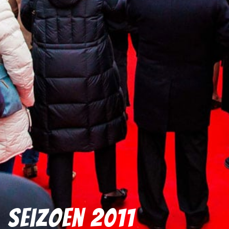
Seizoen 2011