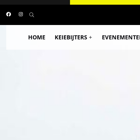
HOME
KEIEBIJTERS
EVENEMENTE