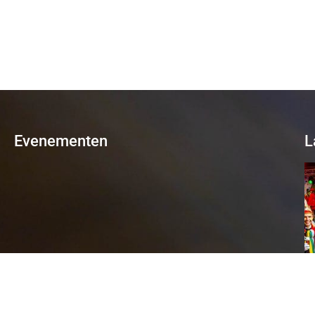
Evenementen
L