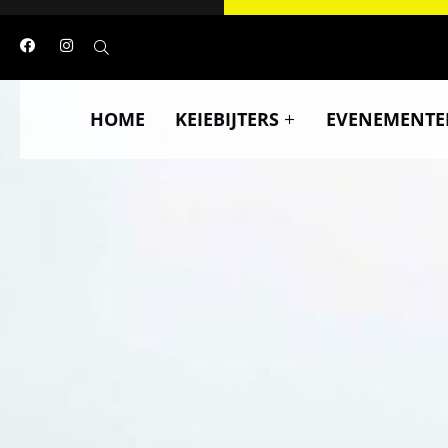
HOME
KEIEBIJTERS
EVENEMENTE