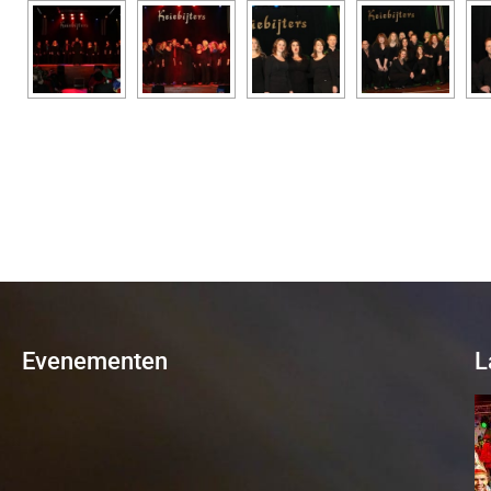
Evenementen
L