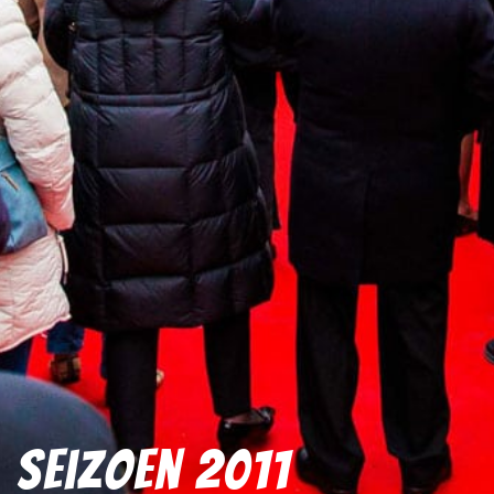
Seizoen 2011