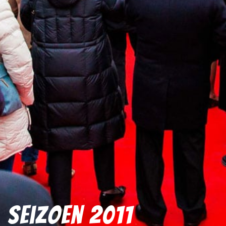
Seizoen 2011