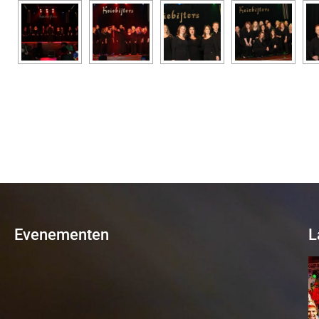
Evenementen
L