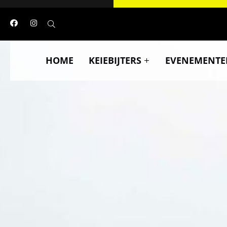
HOME
KEIEBIJTERS
EVENEMENTE