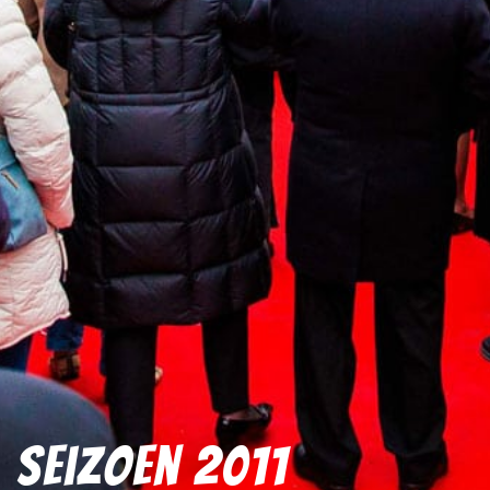
Seizoen 2011