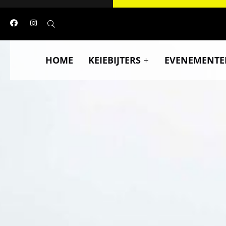
HOME
KEIEBIJTERS
EVENEMENTE