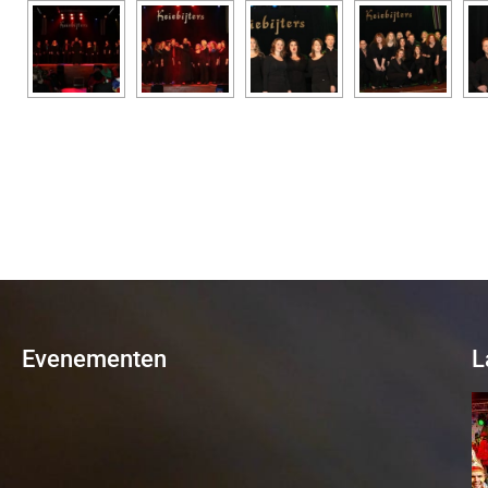
Evenementen
L