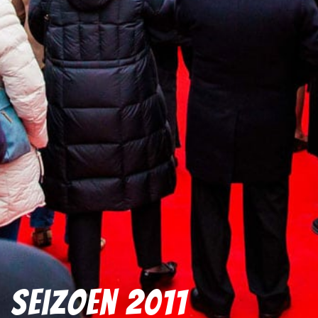
Seizoen 2011