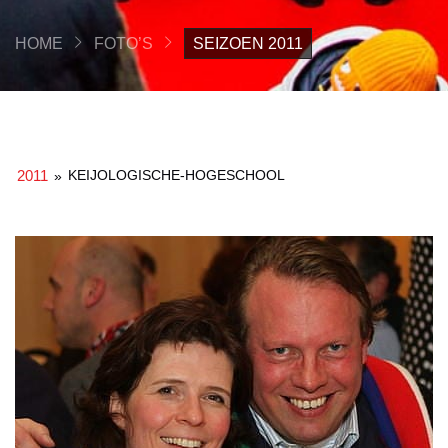
HOME
FOTO’S
SEIZOEN 2011
2011
KEIJOLOGISCHE-HOGESCHOOL
»