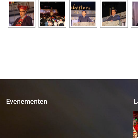
Evenementen
L