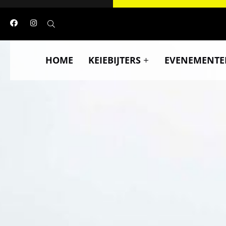
HOME
KEIEBIJTERS
EVENEMENTE