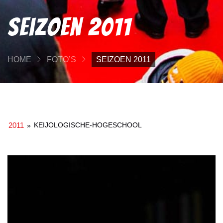
Seizoen 2011
HOME
FOTO’S
SEIZOEN 2011
2011
KEIJOLOGISCHE-HOGESCHOOL
»