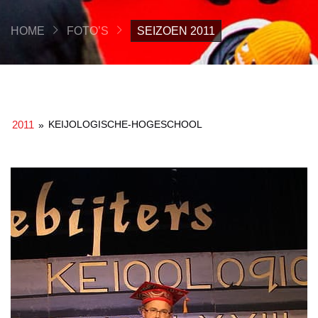
HOME
FOTO’S
SEIZOEN 2011
2011
KEIJOLOGISCHE-HOGESCHOOL
»