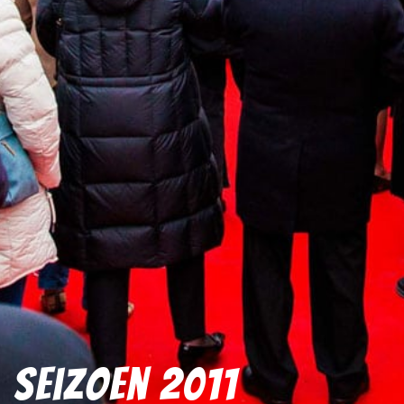
Seizoen 2011