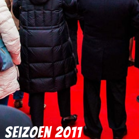
Seizoen 2011