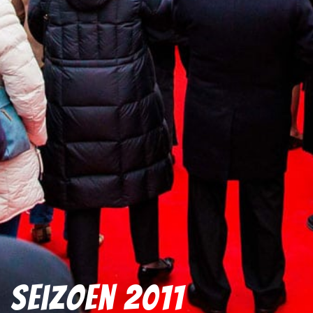
Seizoen 2011