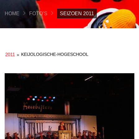
HOME
FOTO’S
SEIZOEN 2011
2011
KEIJOLOGISCHE-HOGESCHOOL
»