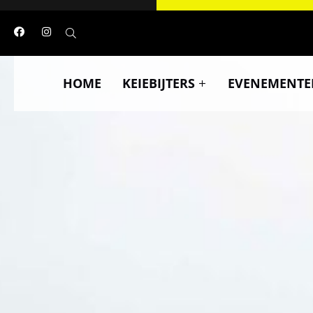
HOME
KEIEBIJTERS
EVENEMENTE