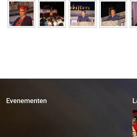
Evenementen
L